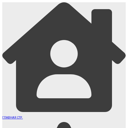
ГЛАВНАЯ СТР.