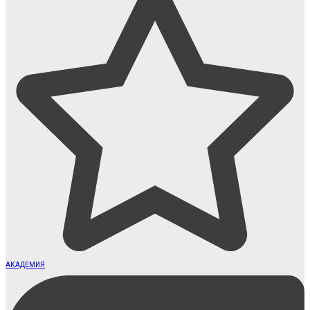
АКАДЕМИЯ