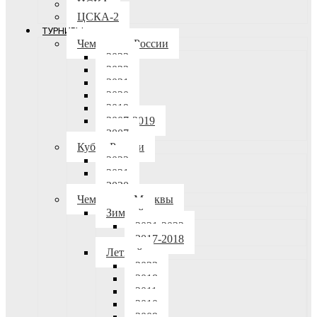
ЦСКА
ЦСКА-2
ТУРНИРЫ
Чемпионат России
2023
2022
2021
2020
2019
2007-2019
2007
Кубок России
2022
2021
2020
Чемпионат Москвы
Зимний
2021-2022
2017-2018
Летний
2023
2018
2011
2010
2009