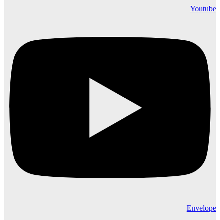
Youtube
Envelope