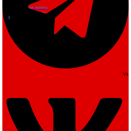
Предыдущая запись
Следующая запись
Vk