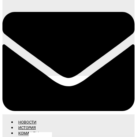
НОВОСТИ
ИСТОРИЯ
КОМАНДЫ