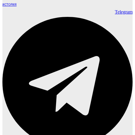
ИСТОРИЯ
Telegram