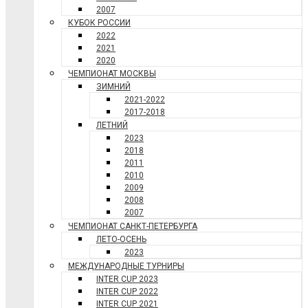
2007
КУБОК РОССИИ
2022
2021
2020
ЧЕМПИОНАТ МОСКВЫ
ЗИМНИЙ
2021-2022
2017-2018
ЛЕТНИЙ
2023
2018
2011
2010
2009
2008
2007
ЧЕМПИОНАТ САНКТ-ПЕТЕРБУРГА
ЛЕТО-ОСЕНЬ
2023
МЕЖДУНАРОДНЫЕ ТУРНИРЫ
INTER CUP 2023
INTER CUP 2022
INTER CUP 2021