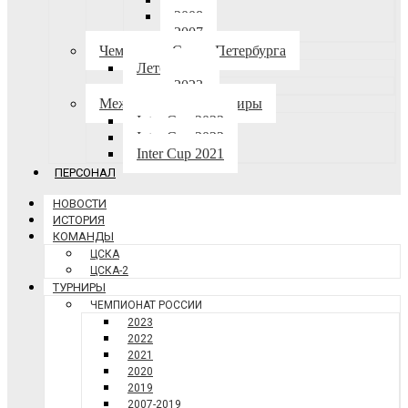
2008
2007
Чемпионат Санкт-Петербурга
Лето-осень
2023
Международные турниры
Inter Cup 2023
Inter Cup 2022
Inter Cup 2021
ПЕРСОНАЛ
НОВОСТИ
ИСТОРИЯ
КОМАНДЫ
ЦСКА
ЦСКА-2
ТУРНИРЫ
ЧЕМПИОНАТ РОССИИ
2023
2022
2021
2020
2019
2007-2019