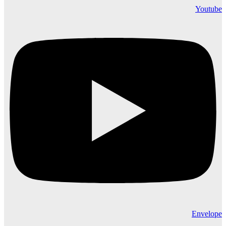
Youtube
Envelope