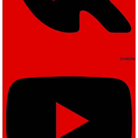
Youtube