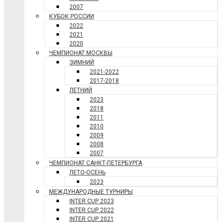
2007
КУБОК РОССИИ
2022
2021
2020
ЧЕМПИОНАТ МОСКВЫ
ЗИМНИЙ
2021-2022
2017-2018
ЛЕТНИЙ
2023
2018
2011
2010
2009
2008
2007
ЧЕМПИОНАТ САНКТ-ПЕТЕРБУРГА
ЛЕТО-ОСЕНЬ
2023
МЕЖДУНАРОДНЫЕ ТУРНИРЫ
INTER CUP 2023
INTER CUP 2022
INTER CUP 2021