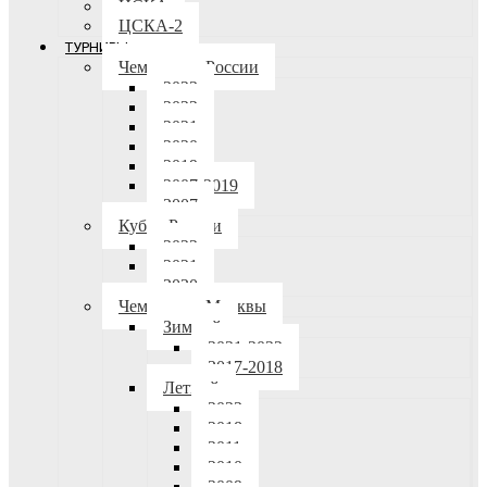
ЦСКА
ЦСКА-2
ТУРНИРЫ
Чемпионат России
2023
2022
2021
2020
2019
2007-2019
2007
Кубок России
2022
2021
2020
Чемпионат Москвы
Зимний
2021-2022
2017-2018
Летний
2023
2018
2011
2010
2009