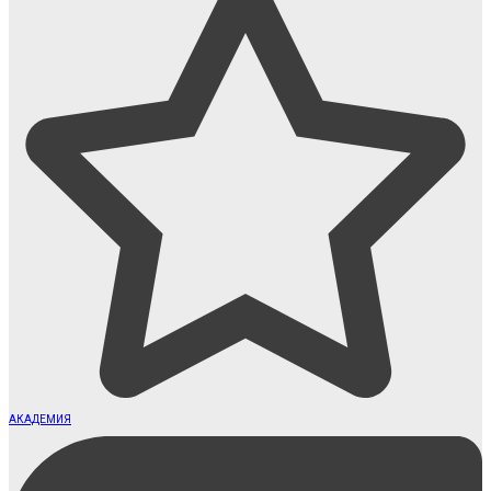
АКАДЕМИЯ