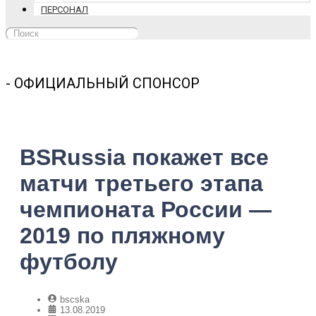
ПЕРСОНАЛ
- ОФИЦИАЛЬНЫЙ СПОНСОР
BSRussia покажет все
матчи третьего этапа
чемпионата России —
2019 по пляжному
футболу
bscska
13.08.2019