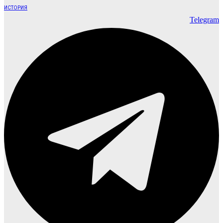
ИСТОРИЯ
Telegram