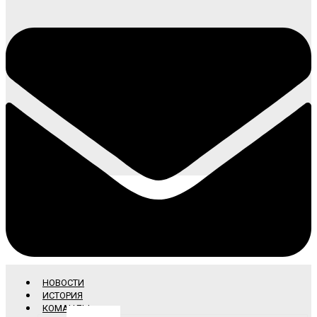
НОВОСТИ
ИСТОРИЯ
КОМАНДЫ