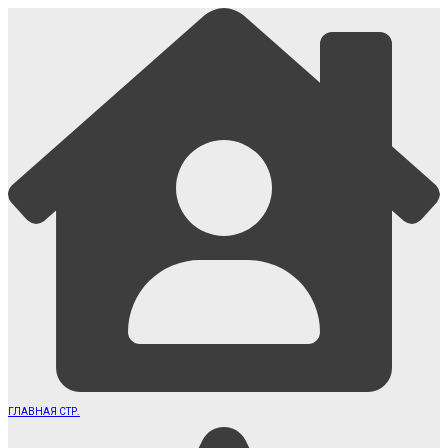
ГЛАВНАЯ СТР.