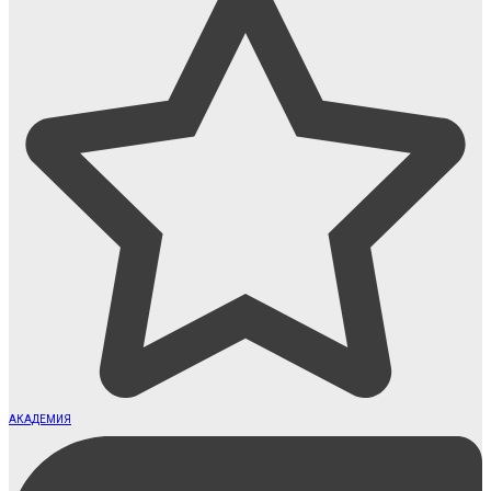
АКАДЕМИЯ