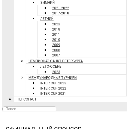
ЗИМНИЙ
2021-2022
2017-2018
ЛЕТНИЙ
2023
2018
2011
2010
2009
2008
2007
ЧЕМПИОНАТ САНКТ-ПЕТЕРБУРГА
ЛЕТО-ОСЕНЬ
2023
МЕЖДУНАРОДНЫЕ ТУРНИРЫ
INTER CUP 2023
INTER CUP 2022
INTER CUP 2021
ПЕРСОНАЛ