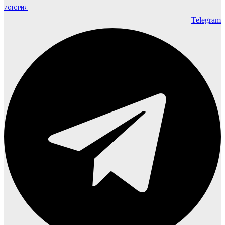
ИСТОРИЯ
Telegram