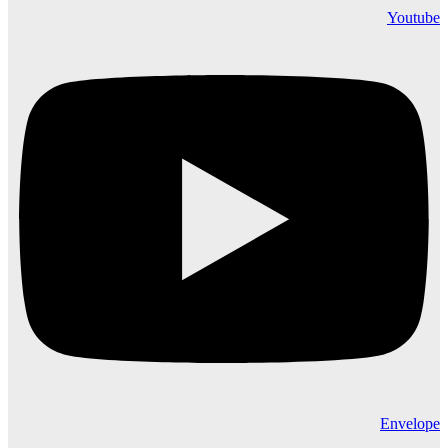
Youtube
Envelope