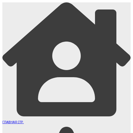
ГЛАВНАЯ СТР.