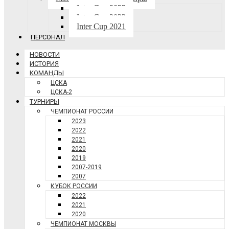
Inter Cup 2023
Inter Cup 2022
Inter Cup 2021
ПЕРСОНАЛ
НОВОСТИ
ИСТОРИЯ
КОМАНДЫ
ЦСКА
ЦСКА-2
ТУРНИРЫ
ЧЕМПИОНАТ РОССИИ
2023
2022
2021
2020
2019
2007-2019
2007
КУБОК РОССИИ
2022
2021
2020
ЧЕМПИОНАТ МОСКВЫ