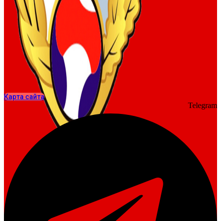
Карта сайта
Telegram