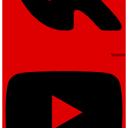
Youtube