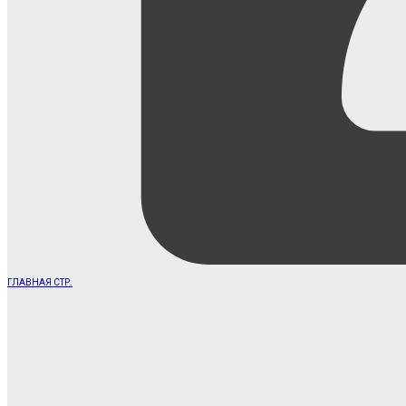
ГЛАВНАЯ СТР.