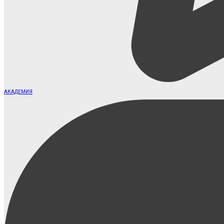
АКАДЕМИЯ