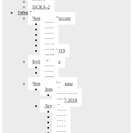
ЦСКА
ЦСКА-2
ТУРНИРЫ
Чемпионат России
2023
2022
2021
2020
2019
2007-2019
2007
Кубок России
2022
2021
2020
Чемпионат Москвы
Зимний
2021-2022
2017-2018
Летний
2023
2018
2011
2010
2009