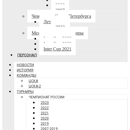
2008
2007
Чемпионат Санкт-Петербурга
Лето-осень
2023
Международные турниры
Inter Cup 2023
Inter Cup 2022
Inter Cup 2021
ПЕРСОНАЛ
НОВОСТИ
ИСТОРИЯ
КОМАНДЫ
ЦСКА
ЦСКА-2
ТУРНИРЫ
ЧЕМПИОНАТ РОССИИ
2023
2022
2021
2020
2019
2007-2019