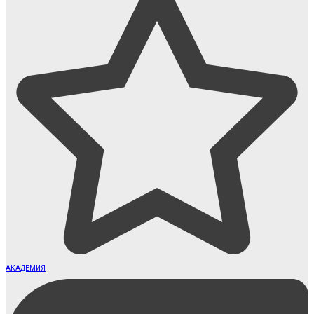
АКАДЕМИЯ