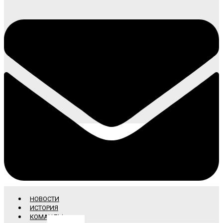
НОВОСТИ
ИСТОРИЯ
КОМАНДЫ