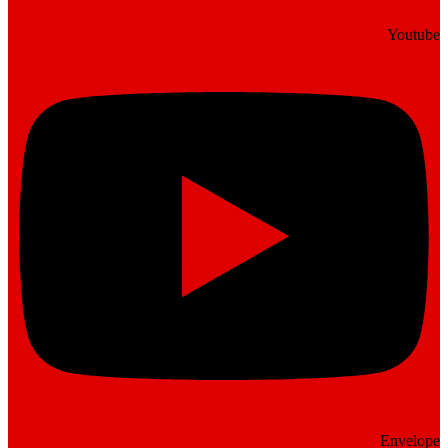
Youtube
Envelope