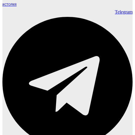
ИСТОРИЯ
Telegram