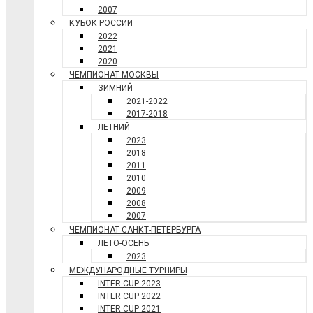
2007
КУБОК РОССИИ
2022
2021
2020
ЧЕМПИОНАТ МОСКВЫ
ЗИМНИЙ
2021-2022
2017-2018
ЛЕТНИЙ
2023
2018
2011
2010
2009
2008
2007
ЧЕМПИОНАТ САНКТ-ПЕТЕРБУРГА
ЛЕТО-ОСЕНЬ
2023
МЕЖДУНАРОДНЫЕ ТУРНИРЫ
INTER CUP 2023
INTER CUP 2022
INTER CUP 2021