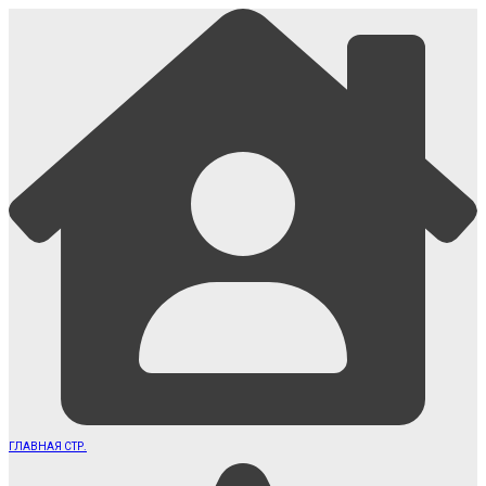
ГЛАВНАЯ СТР.