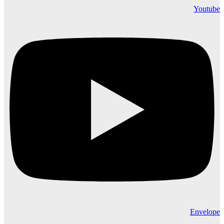
Youtube
Envelope