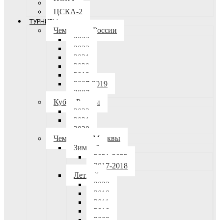
ЦСКА
ЦСКА-2
ТУРНИРЫ
Чемпионат России
2023
2022
2021
2020
2019
2007-2019
2007
Кубок России
2022
2021
2020
Чемпионат Москвы
Зимний
2021-2022
2017-2018
Летний
2023
2018
2011
2010
2009