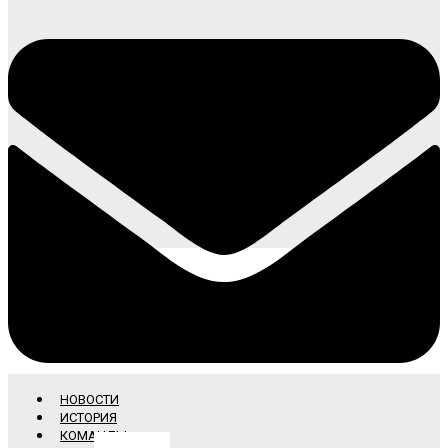
НОВОСТИ
ИСТОРИЯ
КОМАНДЫ