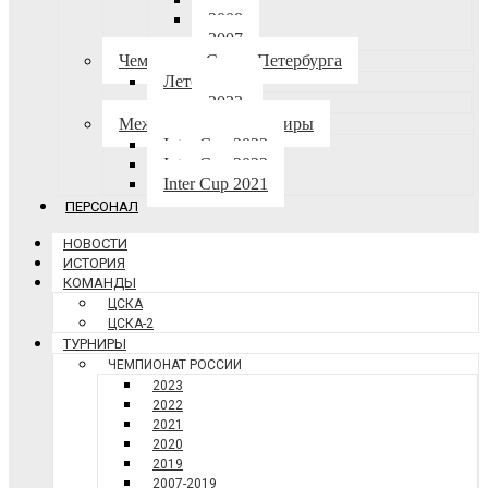
2008
2007
Чемпионат Санкт-Петербурга
Лето-осень
2023
Международные турниры
Inter Cup 2023
Inter Cup 2022
Inter Cup 2021
ПЕРСОНАЛ
НОВОСТИ
ИСТОРИЯ
КОМАНДЫ
ЦСКА
ЦСКА-2
ТУРНИРЫ
ЧЕМПИОНАТ РОССИИ
2023
2022
2021
2020
2019
2007-2019