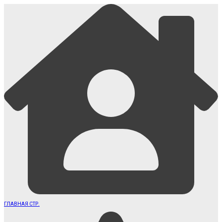
ГЛАВНАЯ СТР.