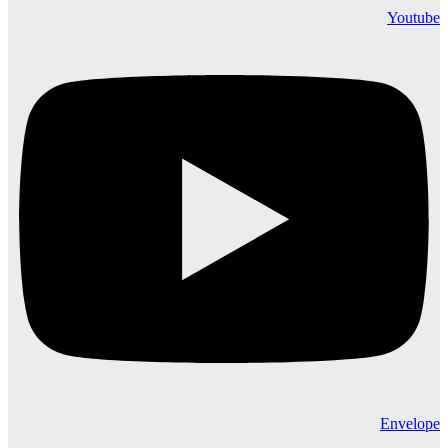
Youtube
Envelope