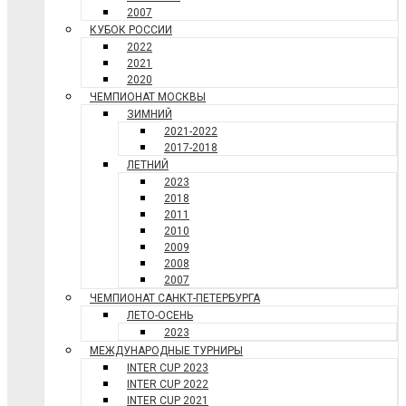
2007
КУБОК РОССИИ
2022
2021
2020
ЧЕМПИОНАТ МОСКВЫ
ЗИМНИЙ
2021-2022
2017-2018
ЛЕТНИЙ
2023
2018
2011
2010
2009
2008
2007
ЧЕМПИОНАТ САНКТ-ПЕТЕРБУРГА
ЛЕТО-ОСЕНЬ
2023
МЕЖДУНАРОДНЫЕ ТУРНИРЫ
INTER CUP 2023
INTER CUP 2022
INTER CUP 2021