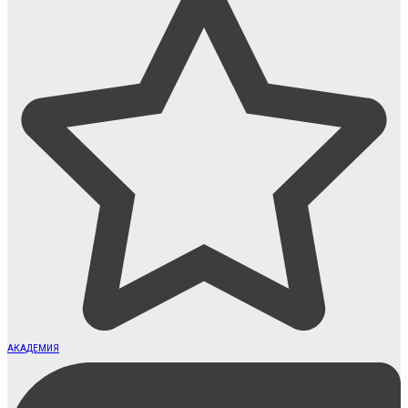
АКАДЕМИЯ