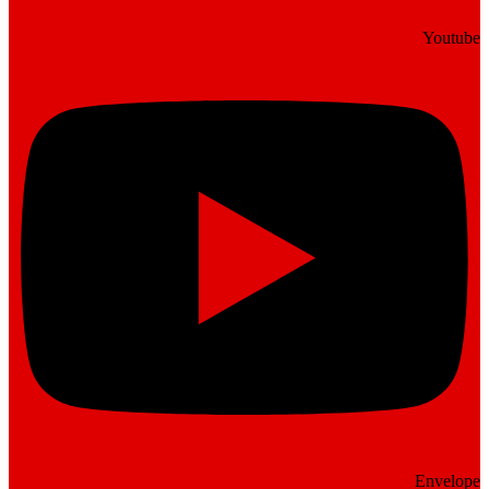
Youtube
Envelope