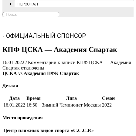
ПЕРСОНАЛ
- ОФИЦИАЛЬНЫЙ СПОНСОР
КПФ ЦСКА — Академия Спартак
16.01.2022
/
Комментарии
к записи КПФ ЦСКА — Академия
Спартак
отключены
ЦСКА
vs
Академия ПФК Спартак
Детали
Дата
Время
Лига
Сезон
16.01.2022
16:50
Зимний Чемпионат Москвы
2022
Место проведения
Центр пляжных видов спорта «С.С.С.Р.»