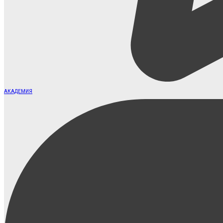
АКАДЕМИЯ