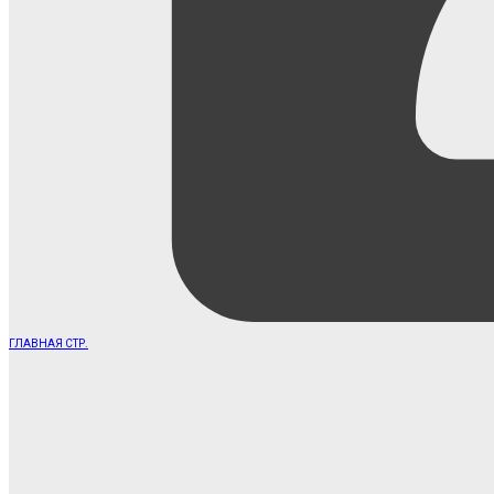
ГЛАВНАЯ СТР.