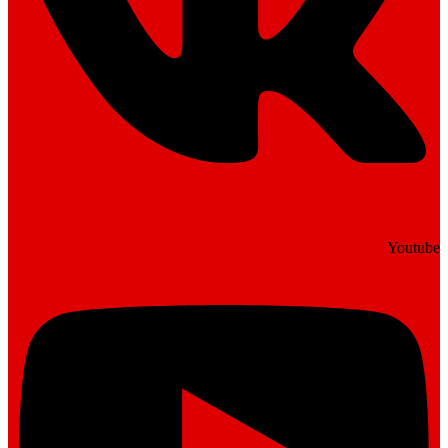
Youtube