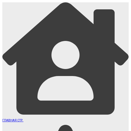
ГЛАВНАЯ СТР.