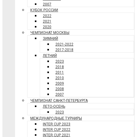
2007
КУБОК РОССИИ
2022
2021
2020
ЧЕМПИОНАТ МОСКВЫ
ЗИМНИЙ
2021-2022
2017-2018
ЛЕТНИЙ
2023
2018
2011
2010
2009
2008
2007
ЧЕМПИОНАТ САНКТ-ПЕТЕРБУРГА
ЛЕТО-ОСЕНЬ
2023
МЕЖДУНАРОДНЫЕ ТУРНИРЫ
INTER CUP 2023
INTER CUP 2022
INTER CUP 2021