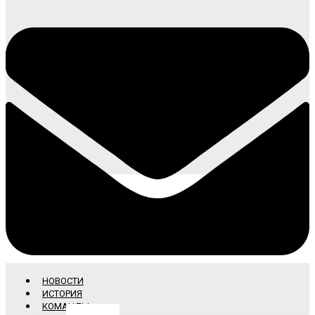
НОВОСТИ
ИСТОРИЯ
КОМАНДЫ