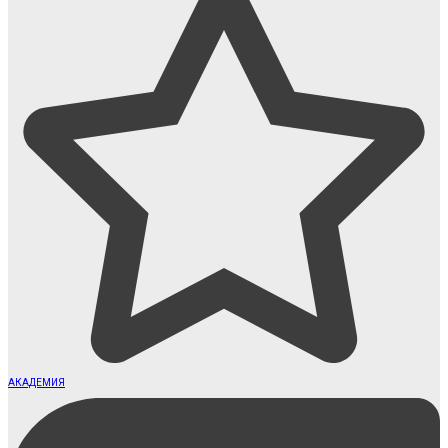
АКАДЕМИЯ