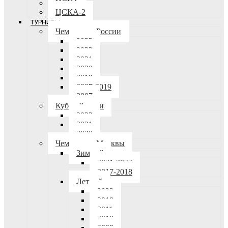
ЦСКА
ЦСКА-2
ТУРНИРЫ
Чемпионат России
2023
2022
2021
2020
2019
2007-2019
2007
Кубок России
2022
2021
2020
Чемпионат Москвы
Зимний
2021-2022
2017-2018
Летний
2023
2018
2011
2010
2009