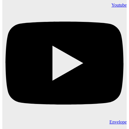
Youtube
Envelope