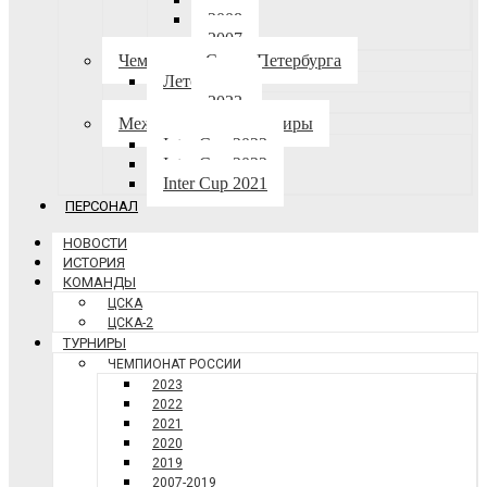
2008
2007
Чемпионат Санкт-Петербурга
Лето-осень
2023
Международные турниры
Inter Cup 2023
Inter Cup 2022
Inter Cup 2021
ПЕРСОНАЛ
НОВОСТИ
ИСТОРИЯ
КОМАНДЫ
ЦСКА
ЦСКА-2
ТУРНИРЫ
ЧЕМПИОНАТ РОССИИ
2023
2022
2021
2020
2019
2007-2019