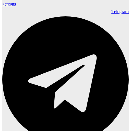
ИСТОРИЯ
Telegram