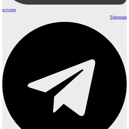
ИСТОРИЯ
Telegram