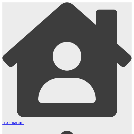
ГЛАВНАЯ СТР.