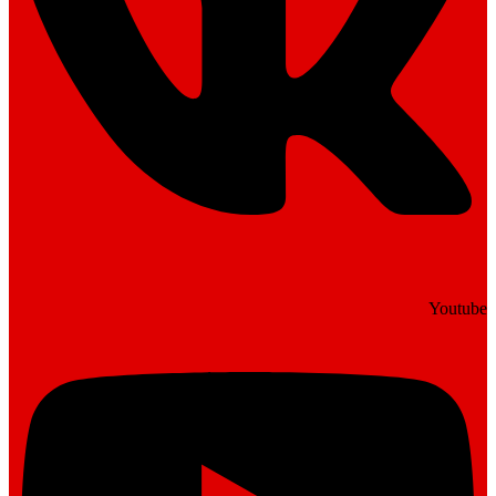
Youtube