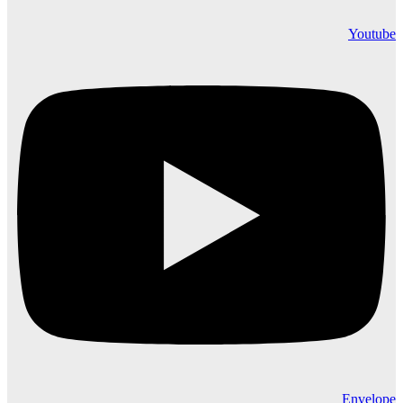
Youtube
Envelope