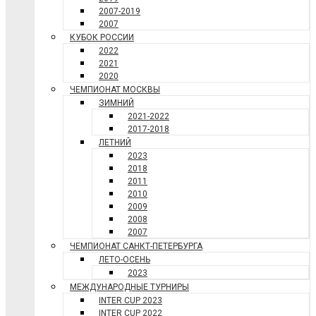
2007-2019
2007
КУБОК РОССИИ
2022
2021
2020
ЧЕМПИОНАТ МОСКВЫ
ЗИМНИЙ
2021-2022
2017-2018
ЛЕТНИЙ
2023
2018
2011
2010
2009
2008
2007
ЧЕМПИОНАТ САНКТ-ПЕТЕРБУРГА
ЛЕТО-ОСЕНЬ
2023
МЕЖДУНАРОДНЫЕ ТУРНИРЫ
INTER CUP 2023
INTER CUP 2022