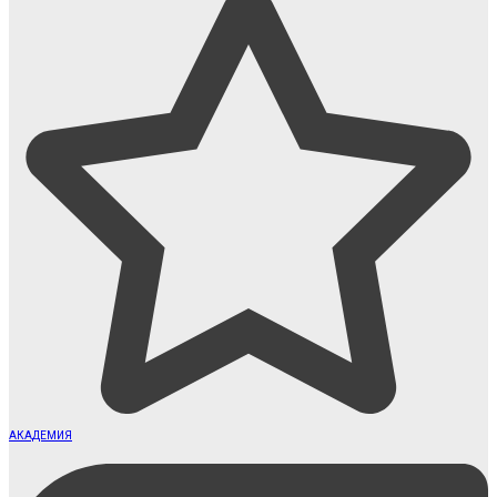
АКАДЕМИЯ