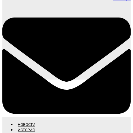
НОВОСТИ
ИСТОРИЯ