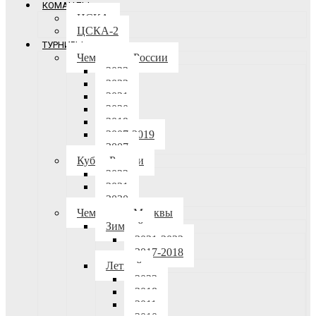
КОМАНДЫ
ЦСКА
ЦСКА-2
ТУРНИРЫ
Чемпионат России
2023
2022
2021
2020
2019
2007-2019
2007
Кубок России
2022
2021
2020
Чемпионат Москвы
Зимний
2021-2022
2017-2018
Летний
2023
2018
2011